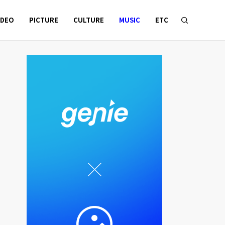
IDEO
PICTURE
CULTURE
MUSIC
ETC