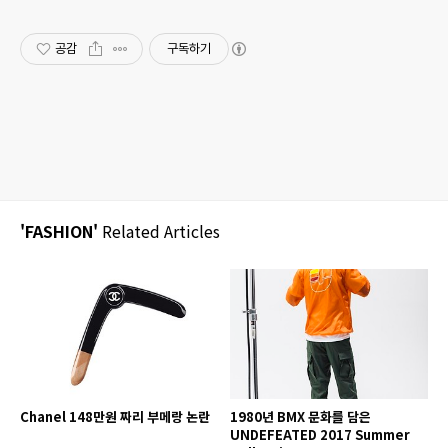
공감
구독하기
'FASHION'
Related Articles
Chanel 148만원 짜리 부메랑 논란
1980년 BMX 문화를 담은
UNDEFEATED 2017 Summer