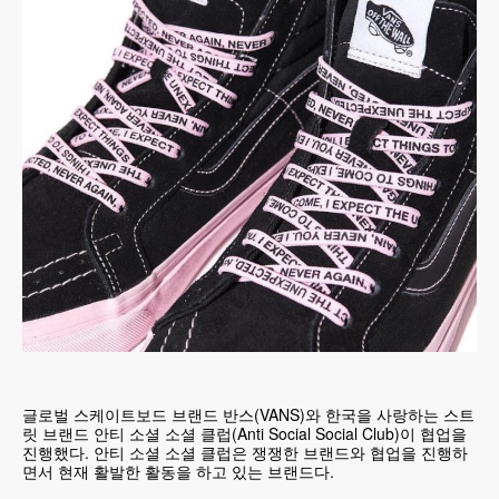
글로벌 스케이트보드 브랜드 반스(VANS)와 한국을 사랑하는 스트
릿 브랜드 안티 소셜 소셜 클럽(Anti Social Social Club)이 협업을
진행했다. 안티 소셜 소셜 클럽은 쟁쟁한 브랜드와 협업을 진행하
면서 현재 활발한 활동을 하고 있는 브랜드다.