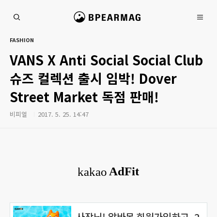
본문 바로가기
비피얼 매거진
FASHION
VANS X Anti Social Social Club
슈즈 컬렉션 출시 임박! Dover
Street Market 독점 판매!
비피얼
2017. 5. 25. 14:47