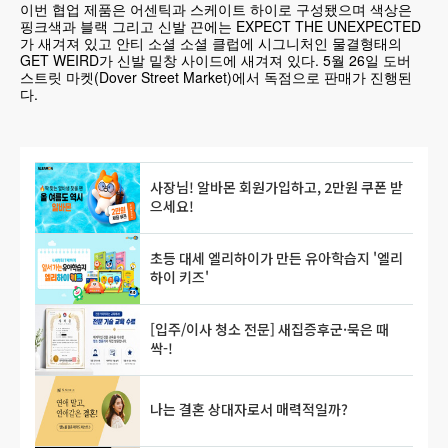
이번 협업 제품은 어센틱과 스케이트 하이로 구성됐으며 색상은
핑크색과 블랙 그리고 신발 끈에는 EXPECT THE UNEXPECTED
가 새겨져 있고 안티 소셜 소셜 클럽에 시그니처인 물결형태의
GET WEIRD가 신발 밑창 사이드에 새겨져 있다. 5월 26일 도버
스트릿 마켓(Dover Street Market)에서 독점으로 판매가 진행된
다.