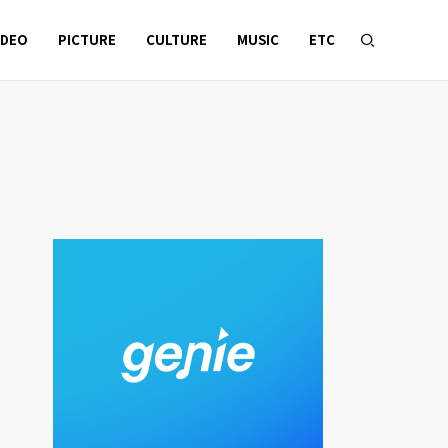
IDEO
PICTURE
CULTURE
MUSIC
ETC