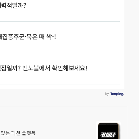
수 있는 패션 플랫폼