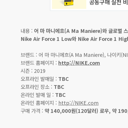
내용 :
어 마 마니에흐(A Ma Maniere)와 글로벌
Nike Air Force 1 Low와 Nike Air Force 1 
브랜드 :
어 마 마니에흐(A Ma Maniere),
나이키(NI
브랜드 홈페이지 :
http://NIKE.com
시즌 : 2019
오프라인 발매일 :
TBC
오프라인 장소 :
TBC
온라인 발매 일 :
TBC
온라인 홈페이지 :
http://NIKE.com
구매 가격 :
약 140,000원(120달러) 로우, 약 19