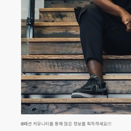
🌐패션 커뮤니티를 통해 많은 정보를 획득하세요!‼️