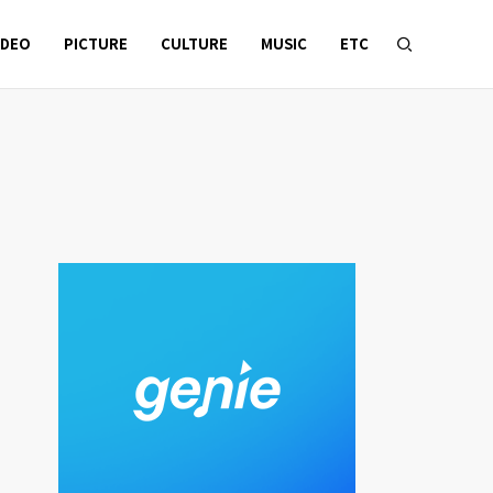
IDEO
PICTURE
CULTURE
MUSIC
ETC