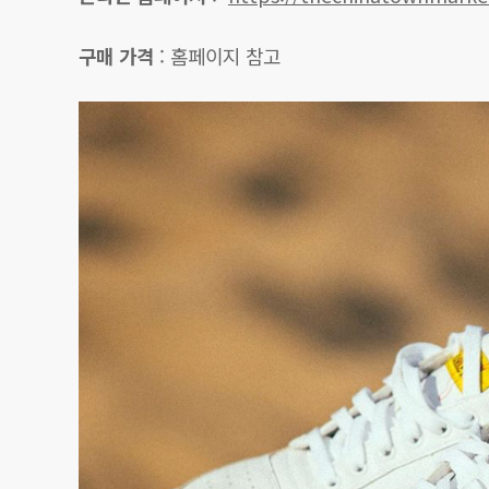
구매 가격
: 홈페이지 참고