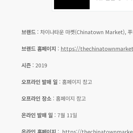
브랜드
: 차이나타운 마켓(Chinatown Market), 
브랜드 홈페이지
:
https://thechinatownmarke
시즌
: 2019
오프라인 발매 일
: 홈페이지 참고
오프라인 장소
: 홈페이지 참고
온라인 발매 일
: 7월 11일
온라인 홈페이지
:
https://thechinatownmark