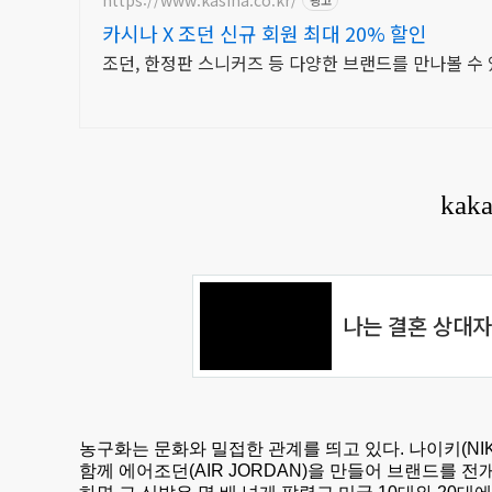
카시나 X 조던 신규 회원 최대 20% 할인
조던, 한정판 스니커즈 등 다양한 브랜드를 만나볼 수
농구화는 문화와 밀접한 관계를 띄고 있다. 나이키(NIKE)
함께 에어조던(AIR JORDAN)을 만들어 브랜드를 전