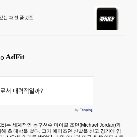
 있는 패션 플랫폼
는 세계적인 농구선수 마이클 조던(Michael Jordan)과
개해 초 대박을 쳤다. 그가 에어조던 신발을 신고 경기에 임