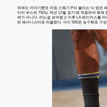
위에도 이야기했듯 자칭 스웨기 P라 불리는 닉 영은 
이지 부스트 750는 작년 12월 경기 때 착용하여 화제 
제가 아니다. 라는걸 보여줬고 이후 LA 레이커스를 떠
번 패셔니스타로 떠올랐다. 이지 500은 농구화로 구