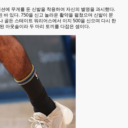
패션에 무게를 둔 신발을 착용하여 자신의 별명을 과시했다.
된 바 있다. 750을 신고 놀라운 활약을 펼쳤으며 신발이 문
나 골든 스테이트 워리어스에서 이지 500을 신으며 다시 한
성된 아웃솔이라 두 마리 토끼를 다잡은 셈이다.