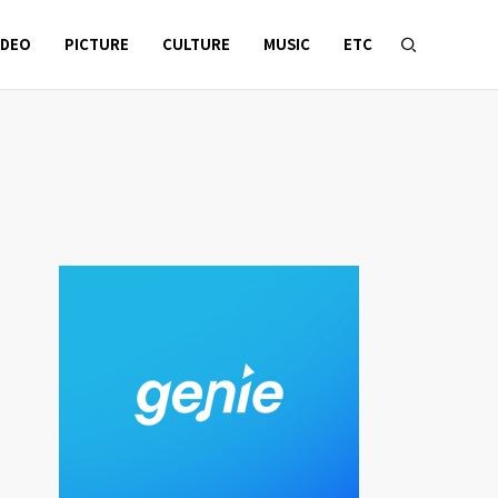
IDEO
PICTURE
CULTURE
MUSIC
ETC